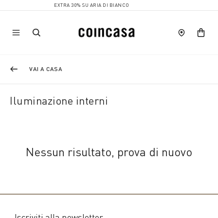
EXTRA 30% SU ARIA DI BIANCO
VAI A CASA
Iluminazione interni
Nessun risultato, prova di nuovo
Iscriviti alla newsletter