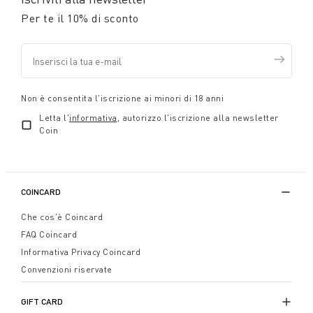
Per te il 10% di sconto
Non è consentita l'iscrizione ai minori di 18 anni
Letta l'
informativa
, autorizzo l'iscrizione alla newsletter
Coin
COINCARD
Che cos'è Coincard
FAQ Coincard
Informativa Privacy Coincard
Convenzioni riservate
GIFT CARD