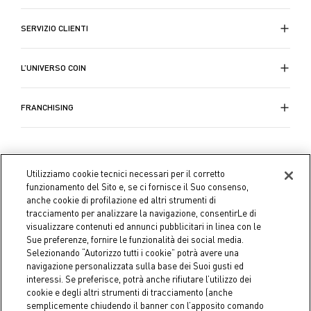
SERVIZIO CLIENTI
L’UNIVERSO COIN
FRANCHISING
Utilizziamo cookie tecnici necessari per il corretto
funzionamento del Sito e, se ci fornisce il Suo consenso,
anche cookie di profilazione ed altri strumenti di
tracciamento per analizzare la navigazione, consentirLe di
visualizzare contenuti ed annunci pubblicitari in linea con le
Sue preferenze, fornire le funzionalità dei social media.
Selezionando “Autorizzo tutti i cookie” potrà avere una
navigazione personalizzata sulla base dei Suoi gusti ed
interessi. Se preferisce, potrà anche rifiutare l’utilizzo dei
cookie e degli altri strumenti di tracciamento (anche
semplicemente chiudendo il banner con l’apposito comando