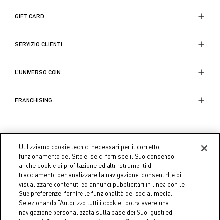
GIFT CARD
SERVIZIO CLIENTI
L’UNIVERSO COIN
FRANCHISING
Utilizziamo cookie tecnici necessari per il corretto
funzionamento del Sito e, se ci fornisce il Suo consenso,
anche cookie di profilazione ed altri strumenti di
tracciamento per analizzare la navigazione, consentirLe di
visualizzare contenuti ed annunci pubblicitari in linea con le
Sue preferenze, fornire le funzionalità dei social media.
Selezionando “Autorizzo tutti i cookie” potrà avere una
navigazione personalizzata sulla base dei Suoi gusti ed