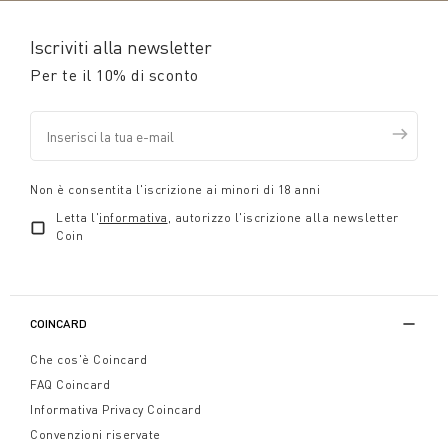
Iscriviti alla newsletter
Per te il 10% di sconto
Non è consentita l'iscrizione ai minori di 18 anni
Letta l'
informativa
, autorizzo l'iscrizione alla newsletter
Coin
COINCARD
Che cos'è Coincard
FAQ Coincard
Informativa Privacy Coincard
Convenzioni riservate