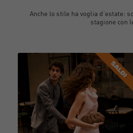
Anche lo stile ha voglia d’estate:
stagione con l