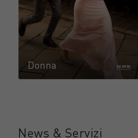
Donna
SCOPRI
News & Servizi