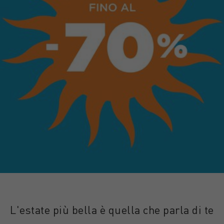
L'estate più bella è quella che parla di te