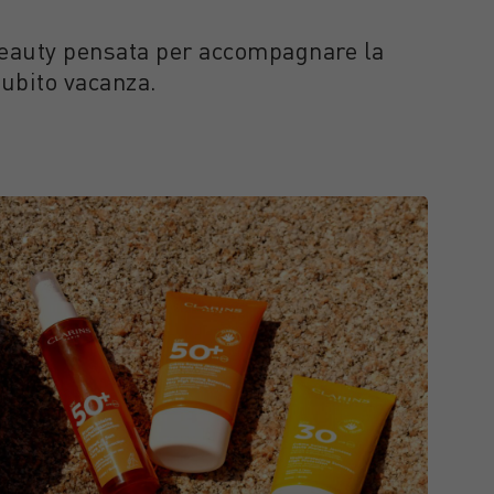
 Beauty pensata per accompagnare la
subito vacanza.