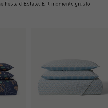
one Festa d'Estate. È il momento giusto