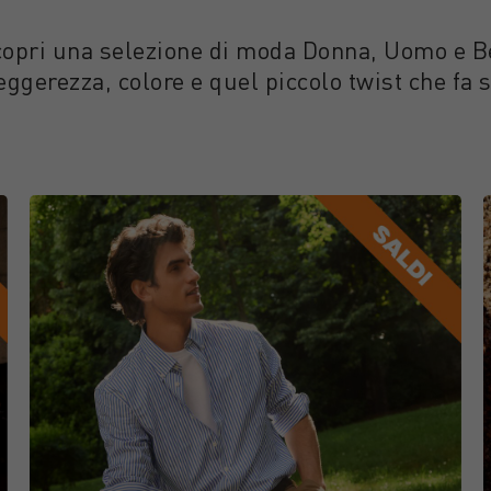
 scopri una selezione di moda Donna, Uomo e
eggerezza, colore e quel piccolo twist che fa 