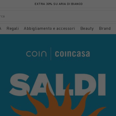
EXTRA 30% SU ARIA DI BIANCO
A
Regali
Abbigliamento e accessori
Beauty
Brand