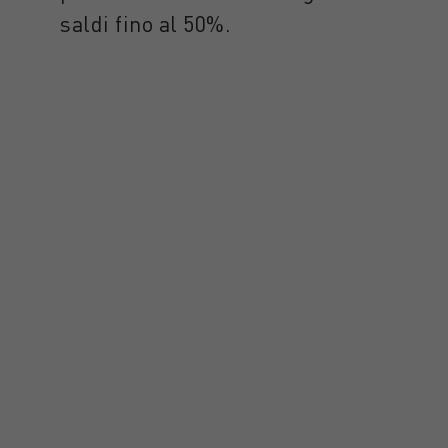
saldi fino al 50%.