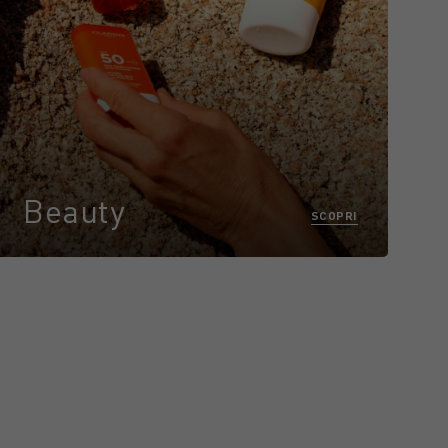
Beauty
SCOPRI