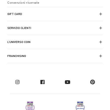
Convenzioni riservate
GIFT CARD
SERVIZIO CLIENTI
L’UNIVERSO COIN
FRANCHISING