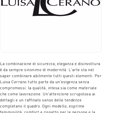
La combinazione di sicurezza, eleganza e disinvoltura
è da sempre sinonimo di modernità. L'arte sta nel
saper combinare abilmente tutti questi elementi. Per
Luisa Cerrano tutto parte da un'esigenza senza
compromessi: la qualità, intesa sia come materiale
che come lavorazione. Un'attenzione scrupolosa ai
dettagli e un raffinato senso delle tendenze
completano il quadro. Ogni modello, esprime
femminilità, comfort e rispetto per le persone e la