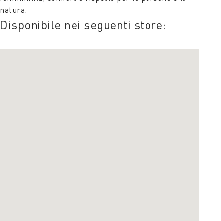
natura.
Disponibile nei seguenti store: