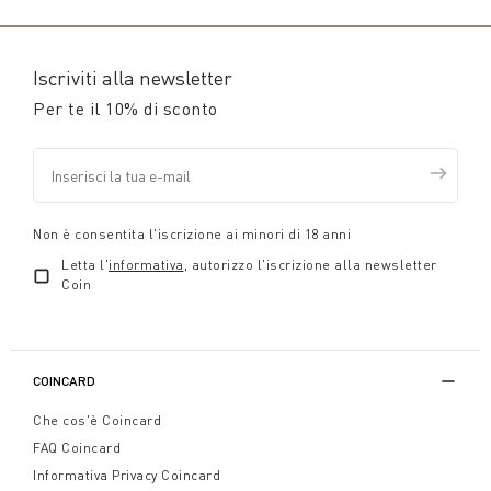
Iscriviti alla newsletter
Per te il 10% di sconto
Non è consentita l'iscrizione ai minori di 18 anni
Letta l'
informativa
, autorizzo l'iscrizione alla newsletter
Coin
COINCARD
Che cos'è Coincard
FAQ Coincard
Informativa Privacy Coincard