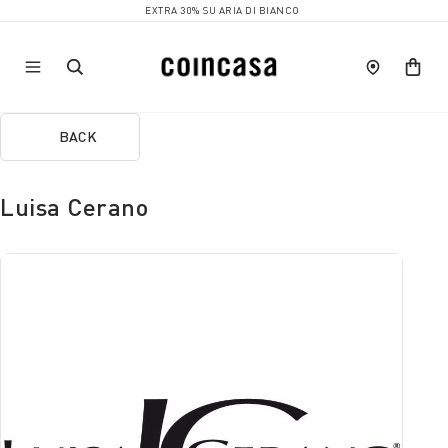
EXTRA 30% SU ARIA DI BIANCO
BACK
Luisa Cerano