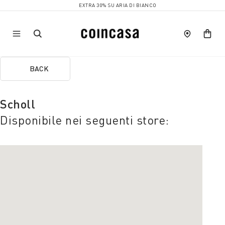
EXTRA 30% SU ARIA DI BIANCO
BACK
Scholl
Disponibile nei seguenti store: