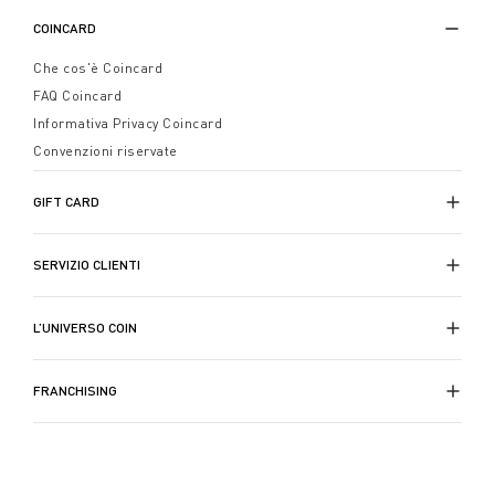
COINCARD
Che cos'è Coincard
FAQ Coincard
Informativa Privacy Coincard
Convenzioni riservate
GIFT CARD
SERVIZIO CLIENTI
L’UNIVERSO COIN
FRANCHISING