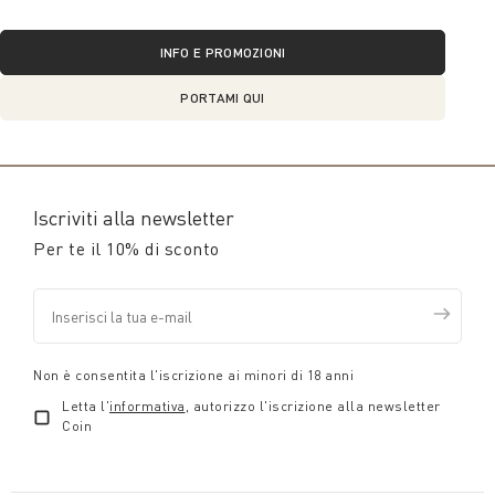
INFO E PROMOZIONI
PORTAMI QUI
Iscriviti alla newsletter
Per te il 10% di sconto
Non è consentita l'iscrizione ai minori di 18 anni
Letta l'
informativa
, autorizzo l'iscrizione alla newsletter
Coin