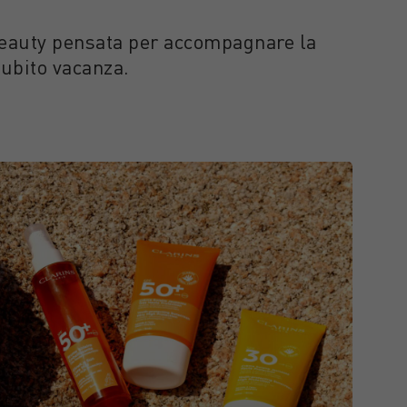
 Beauty pensata per accompagnare la
subito vacanza.