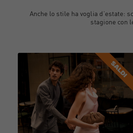
Anche lo stile ha voglia d’estate:
stagione con l