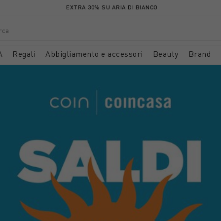
EXTRA 30% SU ARIA DI BIANCO
A
Regali
Abbigliamento e accessori
Beauty
Brand