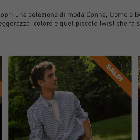
 scopri una selezione di moda Donna, Uomo e
eggerezza, colore e quel piccolo twist che fa 