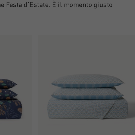
one Festa d'Estate. È il momento giusto