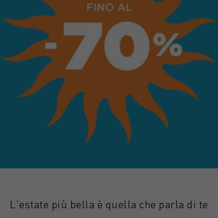
L'estate più bella è quella che parla di te