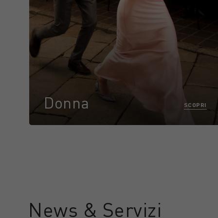
Donna
SCOPRI
News & Servizi