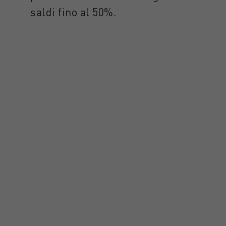
saldi fino al 50%.