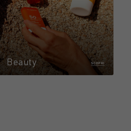
Beauty
SCOPRI