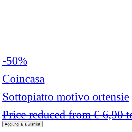
-50%
Coincasa
Sottopiatto motivo ortensie
Price reduced from
€ 6,90
Aggiungi alla wishlist