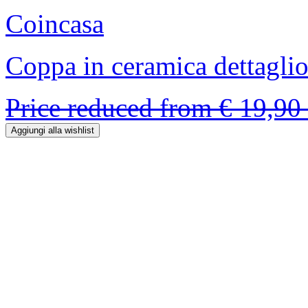
Coincasa
Coppa in ceramica dettaglio
Price reduced from
€ 19,90
Aggiungi alla wishlist