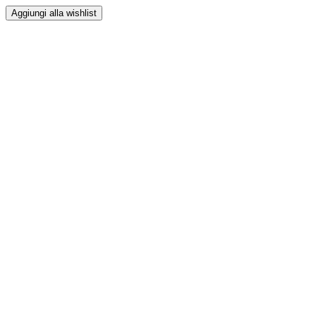
Aggiungi alla wishlist