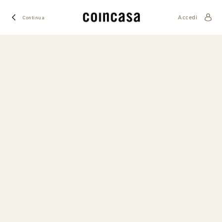
Accedi
Continua