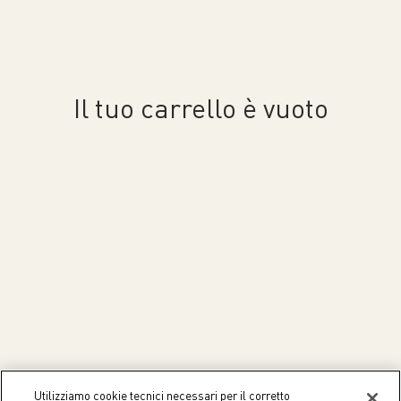
Il tuo carrello è vuoto
Utilizziamo cookie tecnici necessari per il corretto