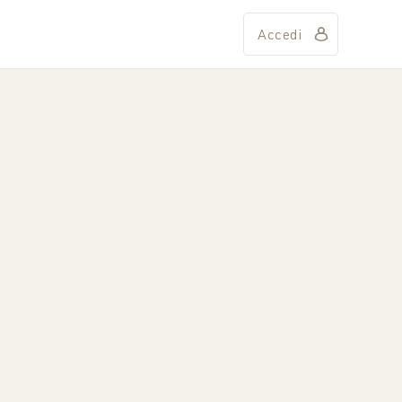
Accedi