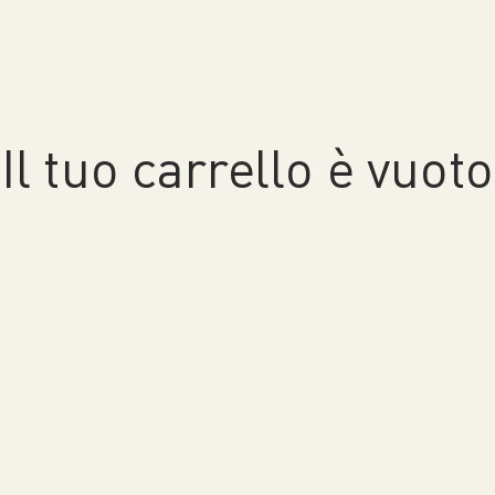
Il tuo carrello è vuoto