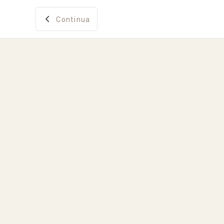
Continua