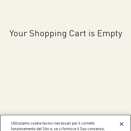
Your Shopping Cart is Empty
Utilizziamo cookie tecnici necessari per il corretto
funzionamento del Sito e, se ci fornisce il Suo consenso,