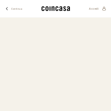
Accedi
Continua