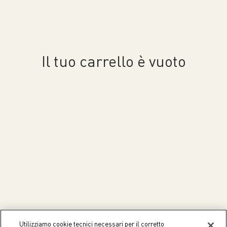
Il tuo carrello è vuoto
Utilizziamo cookie tecnici necessari per il corretto