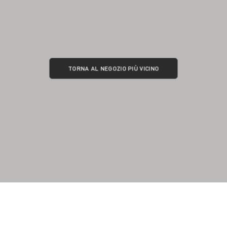
TORNA AL NEGOZIO PIÙ VICINO