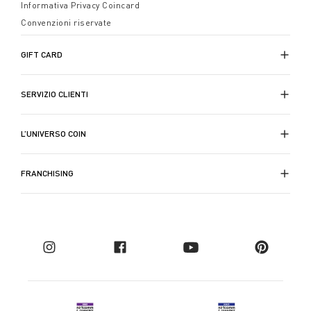
Informativa Privacy Coincard
Convenzioni riservate
GIFT CARD
SERVIZIO CLIENTI
L’UNIVERSO COIN
FRANCHISING