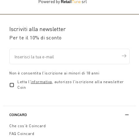
Powered by
srl
Retail
Tune
Iscriviti alla newsletter
Per te il 10% di sconto
Non è consentita l'iscrizione ai minori di 18 anni
Letta l'
informativa
, autorizzo l'iscrizione alla newsletter
Coin
COINCARD
Che cos'è Coincard
FAQ Coincard