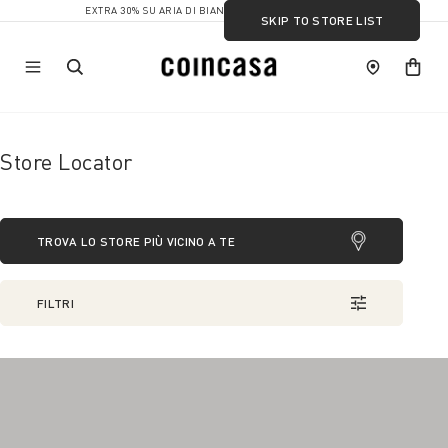
EXTRA 30% SU ARIA DI BIANCO
SKIP TO STORE LIST
Store Locator
TROVA LO STORE PIÙ VICINO A TE
FILTRI