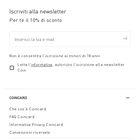
Iscriviti alla newsletter
Per te il 10% di sconto
Non è consentita l'iscrizione ai minori di 18 anni
Letta l'
informativa
, autorizzo l'iscrizione alla newsletter
Coin
COINCARD
Che cos'è Coincard
FAQ Coincard
Informativa Privacy Coincard
Convenzioni riservate