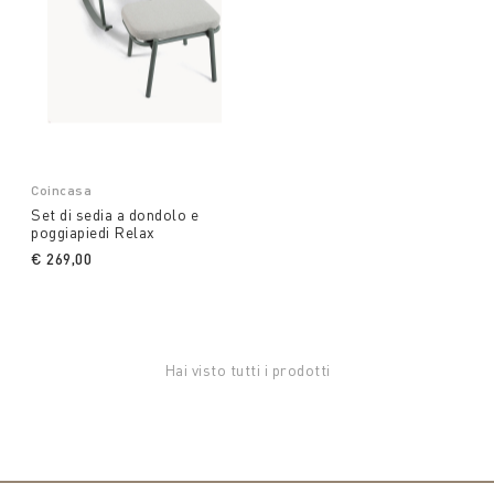
Coincasa
Set di sedia a dondolo e
poggiapiedi Relax
€ 269,00
Hai visto tutti i prodotti