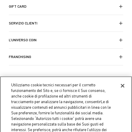
GIFT CARD
SERVIZIO CLIENTI
L’UNIVERSO COIN
FRANCHISING
Utilizziamo cookie tecnici necessari per il corretto
funzionamento del Sito e, se ci fornisce il Suo consenso,
anche cookie di profilazione ed altri strumenti di
tracciamento per analizzare la navigazione, consentirLe di
visualizzare contenuti ed annunci pubblicitari in linea con le
Sue preferenze, fornire le funzionalità dei social media.
Selezionando “Autorizzo tutti i cookie” potrà avere una
navigazione personalizzata sulla base dei Suoi gusti ed
interessi. Se preferisce, potrà anche rifiutare l’utilizzo dei