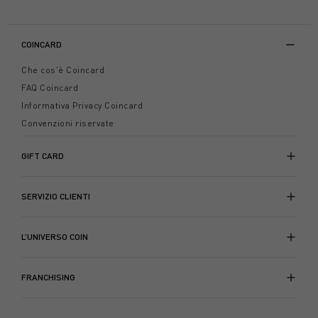
COINCARD
Che cos'è Coincard
FAQ Coincard
Informativa Privacy Coincard
Convenzioni riservate
GIFT CARD
SERVIZIO CLIENTI
L’UNIVERSO COIN
FRANCHISING