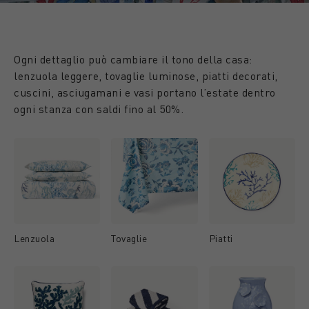
Ogni dettaglio può cambiare il tono della casa:
lenzuola leggere, tovaglie luminose, piatti decorati,
cuscini, asciugamani e vasi portano l’estate dentro
ogni stanza con saldi fino al 50%.
Lenzuola
Tovaglie
Piatti