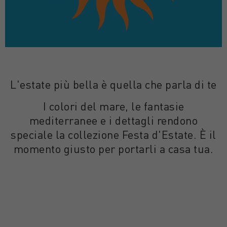
L'estate più bella è quella che parla di te
I colori del mare, le fantasie
mediterranee e i dettagli rendono
speciale la collezione Festa d'Estate. È il
momento giusto per portarli a casa tua.