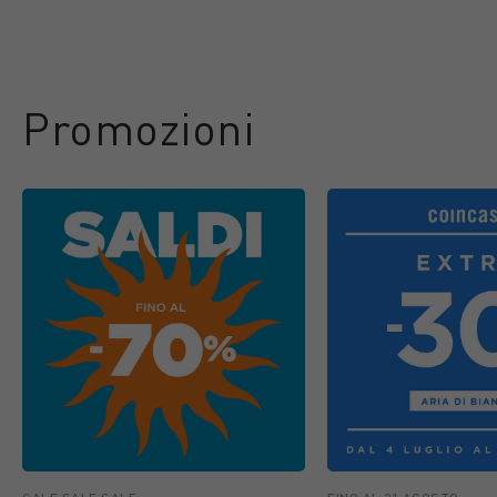
Promozioni