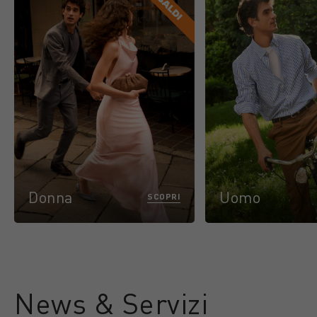
Donna
Uomo
SCOPRI
News & Servizi