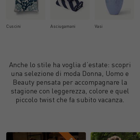
Cuscini
Asciugamani
Vasi
Anche lo stile ha voglia d’estate: scopri
una selezione di moda Donna, Uomo e
Beauty pensata per accompagnare la
stagione con leggerezza, colore e quel
piccolo twist che fa subito vacanza.