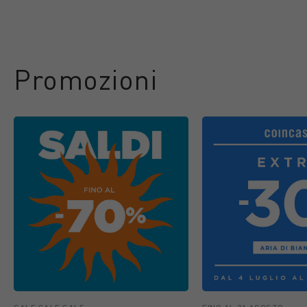
Promozioni