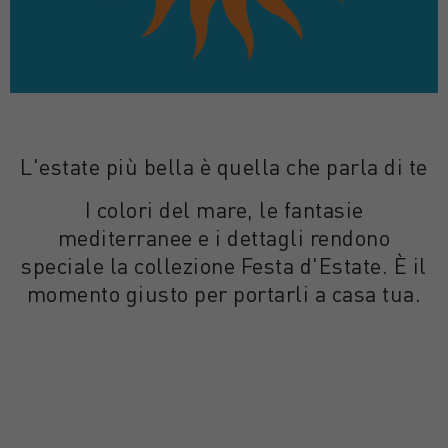
L'estate più bella è quella che parla di te
I colori del mare, le fantasie
mediterranee e i dettagli rendono
speciale la collezione Festa d'Estate. È il
momento giusto per portarli a casa tua.