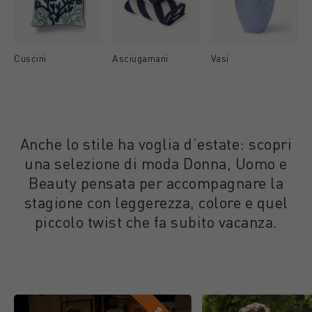
Cuscini
Asciugamani
Vasi
Anche lo stile ha voglia d’estate: scopri
una selezione di moda Donna, Uomo e
Beauty pensata per accompagnare la
stagione con leggerezza, colore e quel
piccolo twist che fa subito vacanza.