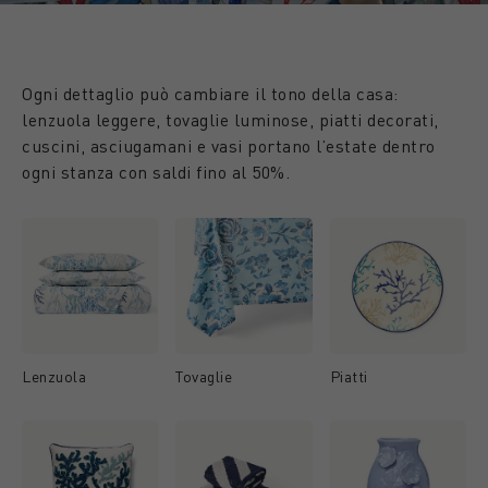
Ogni dettaglio può cambiare il tono della casa:
lenzuola leggere, tovaglie luminose, piatti decorati,
cuscini, asciugamani e vasi portano l’estate dentro
ogni stanza con saldi fino al 50%.
Lenzuola
Tovaglie
Piatti