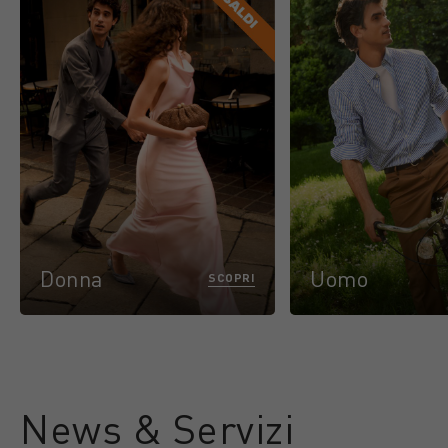
Donna
Uomo
SCOPRI
News & Servizi