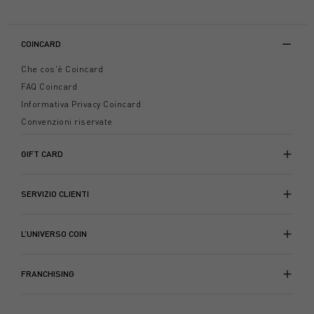
COINCARD
Che cos'è Coincard
FAQ Coincard
Informativa Privacy Coincard
Convenzioni riservate
GIFT CARD
SERVIZIO CLIENTI
L’UNIVERSO COIN
FRANCHISING