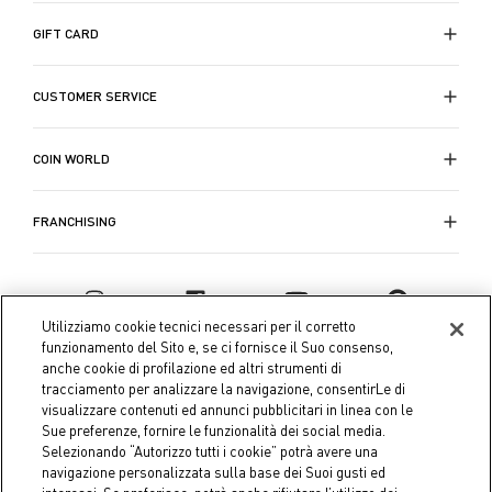
GIFT CARD
CUSTOMER SERVICE
COIN WORLD
FRANCHISING
Utilizziamo cookie tecnici necessari per il corretto
funzionamento del Sito e, se ci fornisce il Suo consenso,
anche cookie di profilazione ed altri strumenti di
tracciamento per analizzare la navigazione, consentirLe di
visualizzare contenuti ed annunci pubblicitari in linea con le
Sue preferenze, fornire le funzionalità dei social media.
Selezionando “Autorizzo tutti i cookie” potrà avere una
navigazione personalizzata sulla base dei Suoi gusti ed