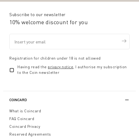
Subscribe to our newsletter
10% welcome discount for you
Registration for children under 18 is not allowed
Having read the
privacy notice
, I authorise my subscription
to the Coin newsletter
COINCARD
What is Coincard
FAQ Coincard
Coincard Privacy
Reserved Agreements