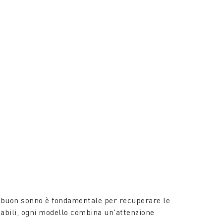
 buon sonno è fondamentale per recuperare le
mabili, ogni modello combina un'attenzione