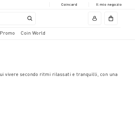
Coincard
Il mio negozio
Promo
Coin World
ui vivere secondo ritmi rilassati e tranquilli, con una