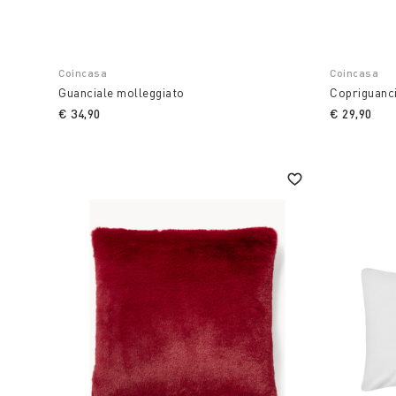
Coincasa
Coincasa
Guanciale molleggiato
Copriguanci
€ 34,90
€ 29,90