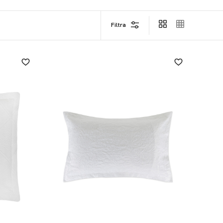
Filtra