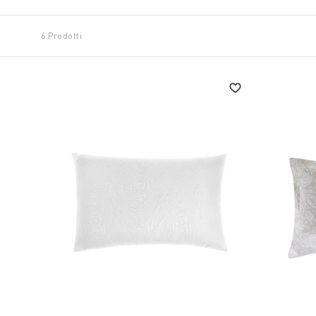
6 Prodotti