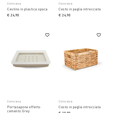
Coincasa
Coincasa
Cestino in plastica opaca
Cesto in paglia intrecciata
€ 24,90
€ 24,90
Coincasa
Coincasa
Portasapone effetto
Cesto in paglia intrecciata
cemento Grey
€ 19,90