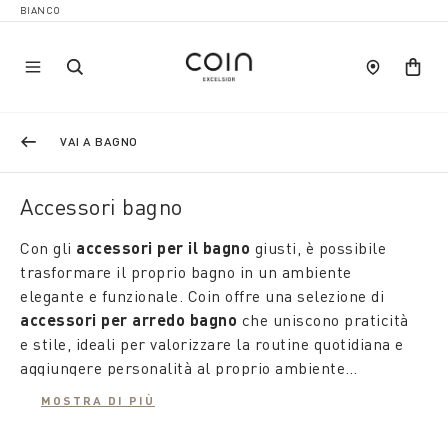
VAI A BAGNO
Accessori bagno
Con gli
accessori per il bagno
giusti, è possibile
trasformare il proprio bagno in un ambiente
elegante e funzionale. Coin offre una selezione di
accessori per arredo bagno
che uniscono praticità
e stile, ideali per valorizzare la routine quotidiana e
aggiungere personalità al proprio ambiente
domestico.
MOSTRA DI PIÙ