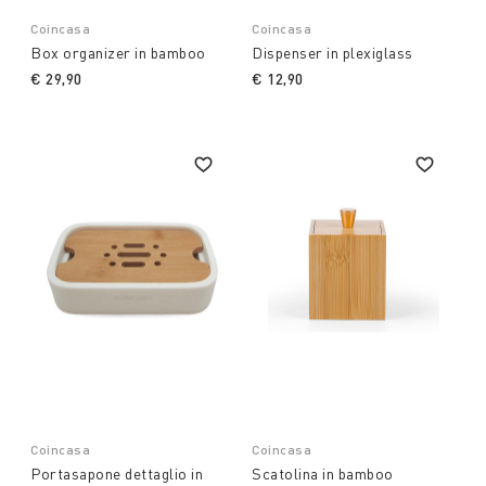
Coincasa
Coincasa
Box organizer in bamboo
Dispenser in plexiglass
€ 29,90
€ 12,90
Coincasa
Coincasa
Portasapone dettaglio in
Scatolina in bamboo