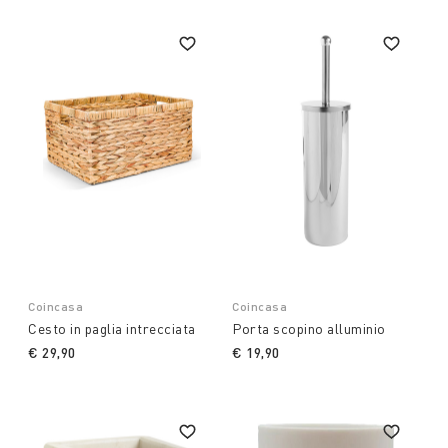
Coincasa
Coincasa
Cesto in paglia intrecciata
Porta scopino alluminio
€ 29,90
€ 19,90