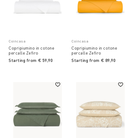
Coincasa
Coincasa
Copripiumino in cotone
Copripiumino in cotone
percalle Zefiro
percalle Zefiro
Starting from
€ 59,90
Starting from
€ 89,90