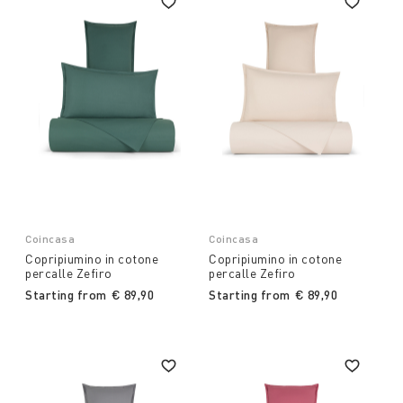
Coincasa
Coincasa
Copripiumino in cotone
Copripiumino in cotone
percalle Zefiro
percalle Zefiro
Starting from
€ 89,90
Starting from
€ 89,90