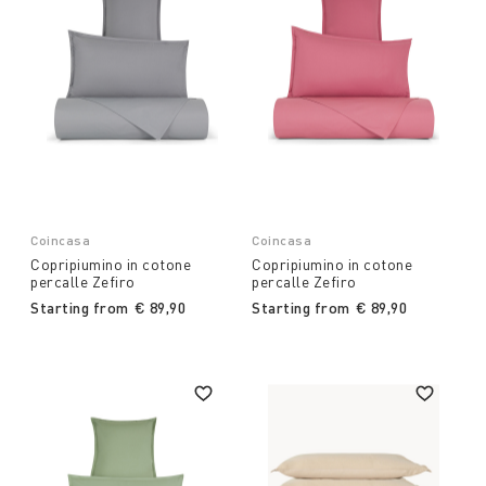
Coincasa
Coincasa
Copripiumino in cotone
Copripiumino in cotone
percalle Zefiro
percalle Zefiro
Starting from
€ 89,90
Starting from
€ 89,90