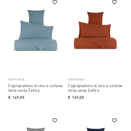
Coincasa
Coincasa
Copripiumino in lino e cotone
Copripiumino in lino e cotone
tinta unita Zefiro
tinta unita Zefiro
€ 169,00
€ 169,00