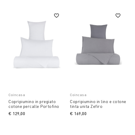
Coincasa
Coincasa
Copripiumino in pregiato
Copripiumino in lino e cotone
cotone percalle Portofino
tinta unita Zefiro
€ 129,00
€ 169,00