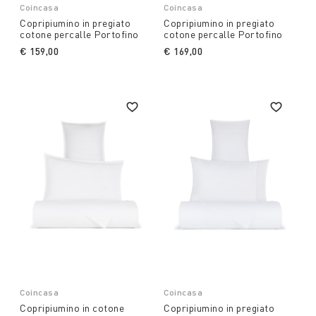
Coincasa
Coincasa
Copripiumino in pregiato
Copripiumino in pregiato
cotone percalle Portofino
cotone percalle Portofino
€ 159,00
€ 169,00
Coincasa
Coincasa
Copripiumino in cotone
Copripiumino in pregiato