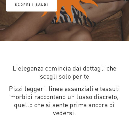
SCOPRI I SALDI
L'eleganza comincia dai dettagli che
scegli solo per te
Pizzi leggeri, linee essenziali e tessuti
morbidi raccontano un lusso discreto,
quello che si sente prima ancora di
vedersi.