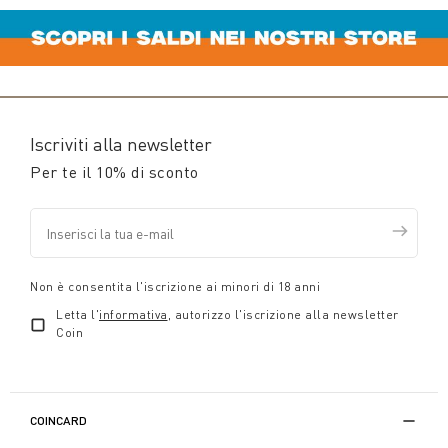
Iscriviti alla newsletter
Per te il 10% di sconto
Non è consentita l'iscrizione ai minori di 18 anni
Letta l'
informativa
, autorizzo l'iscrizione alla newsletter
Coin
COINCARD