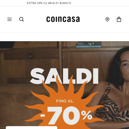
EXTRA 30% SU ARIA DI BIANCO