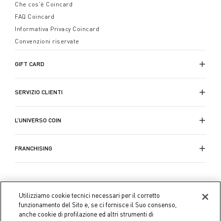
Che cos'è Coincard
FAQ Coincard
Informativa Privacy Coincard
Convenzioni riservate
GIFT CARD
SERVIZIO CLIENTI
L’UNIVERSO COIN
FRANCHISING
Utilizziamo cookie tecnici necessari per il corretto
funzionamento del Sito e, se ci fornisce il Suo consenso,
anche cookie di profilazione ed altri strumenti di