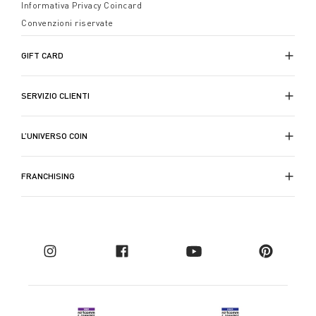
Informativa Privacy Coincard
Convenzioni riservate
GIFT CARD
SERVIZIO CLIENTI
L’UNIVERSO COIN
FRANCHISING