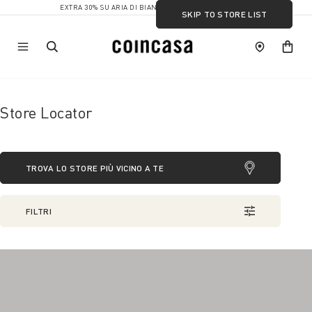
EXTRA 30% SU ARIA DI BIANCO
SKIP TO STORE LIST
Store Locator
TROVA LO STORE PIÙ VICINO A TE
FILTRI