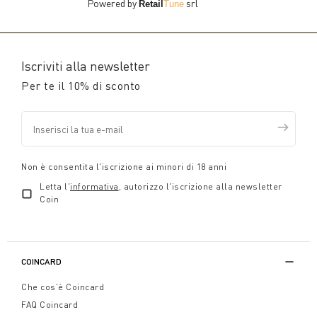
Powered by
srl
Retail
Tune
Iscriviti alla newsletter
Per te il 10% di sconto
Non è consentita l'iscrizione ai minori di 18 anni
Letta l'
informativa
, autorizzo l'iscrizione alla newsletter
Coin
COINCARD
Che cos'è Coincard
FAQ Coincard