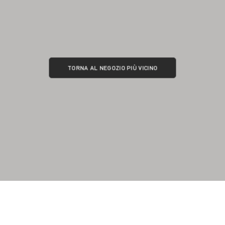
TORNA AL NEGOZIO PIÙ VICINO