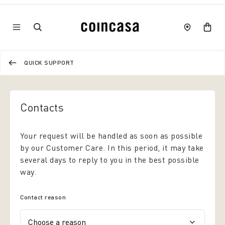
QUICK SUPPORT
Contacts
Your request will be handled as soon as possible
by our Customer Care. In this period, it may take
several days to reply to you in the best possible
way.
Contact reason