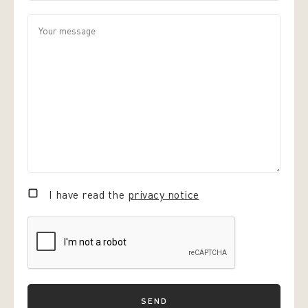
Your message
I have read the
privacy notice
SEND