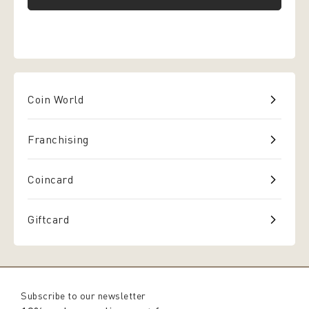
Coin World
Franchising
Coincard
Giftcard
Subscribe to our newsletter