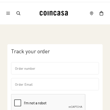
Track your order
Order number
Order Email