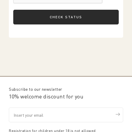
CHECK STATUS
Subscribe to our newsletter
10% welcome discount for you
Registration for children under 18 is not allowed