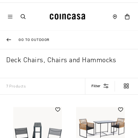
GO TO OUTDOOR
Deck Chairs, Chairs and Hammocks
Filter
7 Products