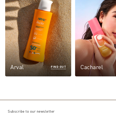
Arval
Cacharel
FIND OUT
Subscribe to our newsletter