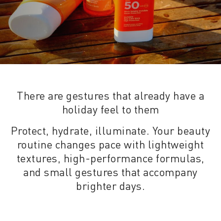
There are gestures that already have a
holiday feel to them
Protect, hydrate, illuminate. Your beauty
routine changes pace with lightweight
textures, high-performance formulas,
and small gestures that accompany
brighter days.