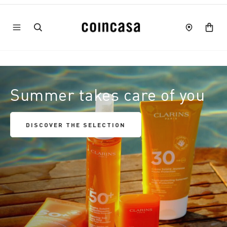
Summer takes care of you
DISCOVER THE SELECTION