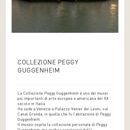
COLLEZIONE PEGGY
GUGGENHEIM
La Collezione Peggy Guggenheim è uno dei musei
più importanti di arte europea e americana del XX
secolo in Italia.
Ha sede a Venezia a Palazzo Venier dei Leoni, sul
Canal Grande, in quella che fu l’abitazione di Peggy
Guggenheim.
Il museo ospita la collezione personale di Peggy
Guggenheim, ma anche i capolavori della