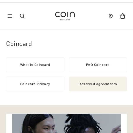
Coincard
What is Coincard
FAQ Coincard
Coincard Privacy
Reserved agreements