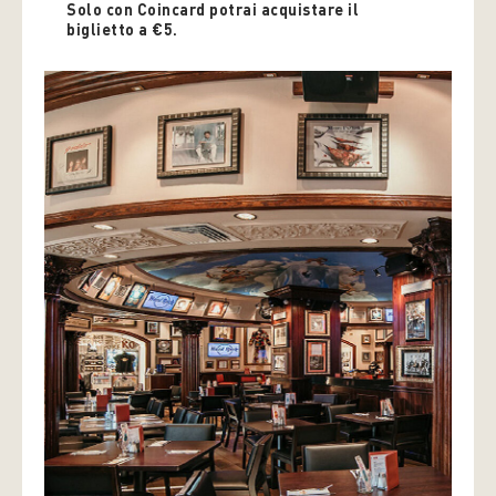
Solo con Coincard potrai acquistare il
biglietto a €5.