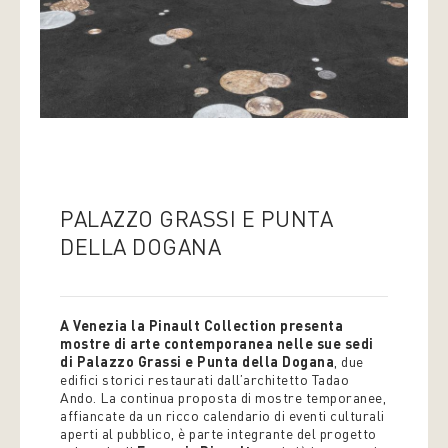
PALAZZO GRASSI E PUNTA
DELLA DOGANA
A Venezia la Pinault Collection presenta
mostre di arte contemporanea nelle sue sedi
di Palazzo Grassi e Punta della Dogana
, due
edifici storici restaurati dall’architetto Tadao
Ando. La continua proposta di mostre temporanee,
affiancate da un ricco calendario di eventi culturali
aperti al pubblico, è parte integrante del progetto