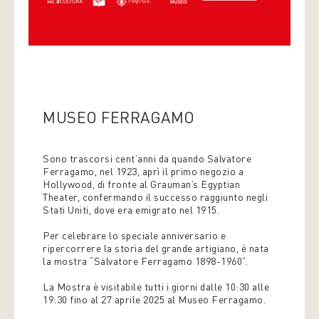
MUSEO FERRAGAMO
Sono trascorsi cent’anni da quando Salvatore
Ferragamo, nel 1923, aprì il primo negozio a
Hollywood, di fronte al Grauman’s Egyptian
Theater, confermando il successo raggiunto negli
Stati Uniti, dove era emigrato nel 1915.
Per celebrare lo speciale anniversario e
ripercorrere la storia del grande artigiano, è nata
la mostra “Salvatore Ferragamo 1898-1960”.
La Mostra è visitabile tutti i giorni dalle 10:30 alle
19:30 fino al 27 aprile 2025 al Museo Ferragamo.