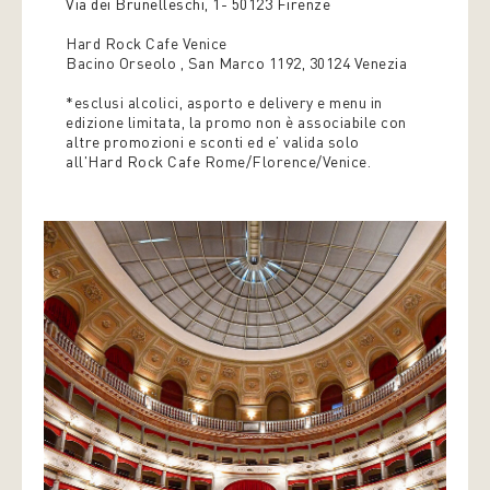
Via dei Brunelleschi, 1- 50123 Firenze
Hard Rock Cafe Venice
Bacino Orseolo , San Marco 1192, 30124 Venezia
*esclusi alcolici, asporto e delivery e menu in
edizione limitata, la promo non è associabile con
altre promozioni e sconti ed e’ valida solo
all'Hard Rock Cafe Rome/Florence/Venice.