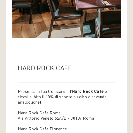
HARD ROCK CAFE
Presenta la tua Coincard all’
Hard Rock Cafe
e
ricevi subito il 10% di sconto su cibo e bevande
analcoliche!
Hard Rock Cafe Rome
Via Vittorio Veneto 62A/B - 00187 Roma
Hard Rock Cafe Florence