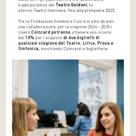
il palcoscenico del
Teatro Goldoni
, lo
storico Teatro livornese, fino alla primavera 2025.
T
ra la Fondazione Goldoni e Coin è in atto da anni
una collaborazione, per la stagione 2024 - 2025 i
clienti
Coincard potranno
ottenere uno sconto
del
10%
per l'acquisto
di due biglietti di
qualsiasi stagione del Teatro: Lirica, Prosa e
Sinfonica,
mostrando Coincard in biglietteria.