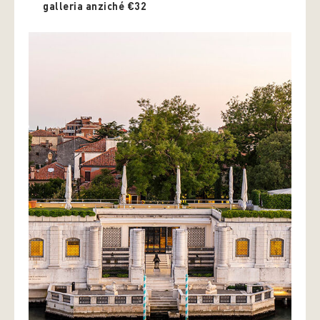
galleria anziché €32