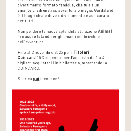
divertimento formato famiglia, che tu sia un
amante di adrenalina, avventura o magia, Gardaland
è il luogo ideale dove il divertimento è assicurato
per tutti.
Non perdere la nuova
splendida
attrazione
Animal
Treasure Island
per gli amanti del brivido e
dell’avventura.
Fino al 2 novembre 2025 per i
Titolari
Coincard
15€ di sconto per l’acquisto da 1 a 4
biglietti acquistabili in biglietteria, mostrando la
COINCARD.
Scarica
qui
il coupon!