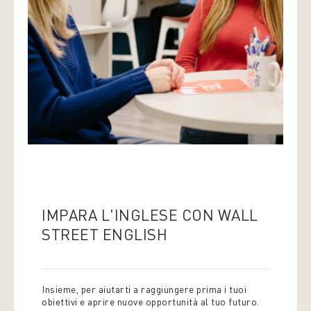
IMPARA L'INGLESE CON WALL
STREET ENGLISH
Insieme, per aiutarti a raggiungere prima i tuoi
obiettivi e aprire nuove opportunità al tuo futuro.