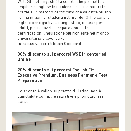
Wall Street English è la scuola che permette di
acquisire l’inglese in maniera del tutto naturale,
grazie a un metodo certificato che da oltre 50 anni
forma milioni di studenti nel mondo. Offre corsi di
inglese per ogni livello linguistico, inglese per
adulti, per ragazzi e preparazione alle
certificazioni linguistiche più richieste nel mondo
universitario e lavorativo.
In esclusiva per i titolari Coincard:
30% di sconto sui percorsi WSE in center ed
Online
20% di sconto sui percorsi English Fit
Executive Premium, Business Partner e Test
Preparation
Lo sconto è valido su prezzo di listino, non è
cumulabile con altre iniziative e promozioni in
corso.