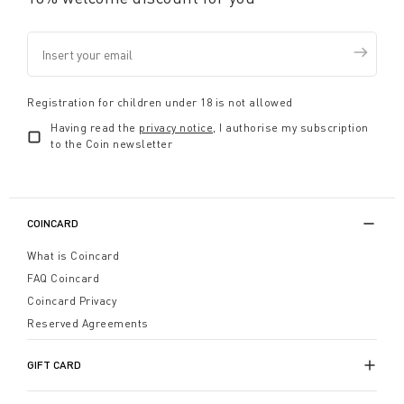
Registration for children under 18 is not allowed
Having read the
privacy notice
, I authorise my subscription
to the Coin newsletter
COINCARD
What is Coincard
FAQ Coincard
Coincard Privacy
Reserved Agreements
GIFT CARD