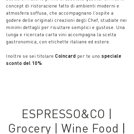
concept di ristorazione fatto di ambienti moderni e
atmosfera soffusa, che accompagnano l’ospite a
godere delle originali creazioni degli Chef, studiate nei
minimi dettagli per risultare semplici e gustose. Una
lunga e ricercata carta vini accompagna la scelta
gastronomica, con etichette italiane ed estere.
Inoltre se sei titolare
Coincard
per te uno
speciale
sconto del 10%
ESPRESSO&CO |
Grocery | Wine Food
|