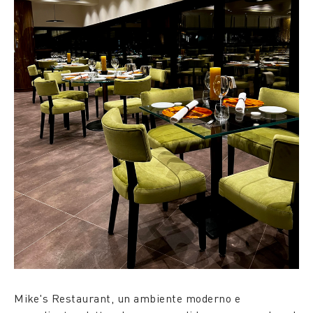
Mike's Restaurant, un ambiente moderno e