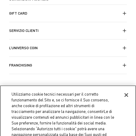
GIFT CARD
SERVIZIO CLIENTI
L’UNIVERSO COIN
FRANCHISING
Utilizziamo cookie tecnici necessari per il corretto
funzionamento del Sito e, se ci fornisce il Suo consenso,
anche cookie di profilazione ed altri strumenti di
tracciamento per analizzare la navigazione, consentirLe di
visualizzare contenuti ed annunci pubblicitari in linea con le
Sue preferenze, fornire le funzionalità dei social media.
Selezionando “Autorizzo tutti i cookie” potrà avere una
navigazione personalizzata sulla base dei Suoi gusti ed