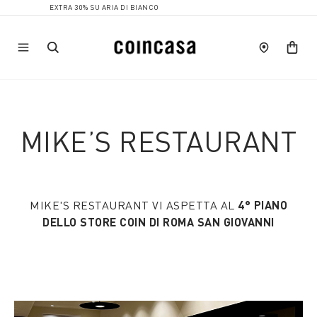
EXTRA 30% SU ARIA DI BIANCO
MIKE’S RESTAURANT
MIKE'S RESTAURANT VI ASPETTA AL
4° PIANO
DELLO STORE COIN DI ROMA SAN GIOVANNI