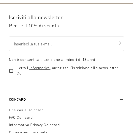
Iscriviti alla newsletter
Per te il 10% di sconto
Non è consentita l'iscrizione ai minori di 18 anni
Letta l'
informativa
, autorizzo l'iscrizione alla newsletter
Coin
COINCARD
Che cos'è Coincard
FAQ Coincard
Informativa Privacy Coincard
Convenzioni riservate