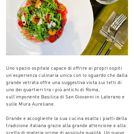
Uno spazio ospitale capace di offrire ai propri ospiti
un’esperienza culinaria unica con lo sguardo che dalla
grande vetrata offre una suggestiva vista sui tetti di
uno dei quartieri tra i più antichi di Roma,
sull’imponente Basilica di San Giovanni in Laterano e
sulle Mura Aureliane.
Grande e accogliente la sua cucina esalta i piatti della
tradizione italiana grazie alla grande attenzione e alla
scelta di materie prime di assoluta qualità. Un nuovo