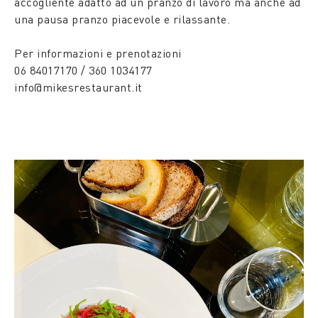
accogliente adatto ad un pranzo di lavoro ma anche ad
una pausa pranzo piacevole e rilassante.
Per informazioni e prenotazioni
06 84017170 / 360 1034177
info@mikesrestaurant.it