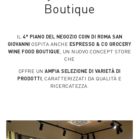
Boutique
IL
4° PIANO DEL NEGOZIO COIN DI ROMA SAN
GIOVANNI
OSPITA ANCHE
ESPRESSO & CO GROCERY
WINE FOOD BOUTIQUE
, UN NUOVO CONCEPT STORE
CHE
OFFRE UN’
AMPIA SELEZIONE DI VARIETÀ DI
PRODOTTI
, CARATTERIZZATI DA QUALITÀ E
RICERCATEZZA.