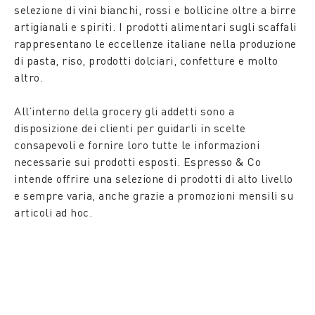
selezione di vini bianchi, rossi e bollicine oltre a birre
artigianali e spiriti. I prodotti alimentari sugli scaffali
rappresentano le eccellenze italiane nella produzione
di pasta, riso, prodotti dolciari, confetture e molto
altro.
All’interno della grocery gli addetti sono a
disposizione dei clienti per guidarli in scelte
consapevoli e fornire loro tutte le informazioni
necessarie sui prodotti esposti. Espresso & Co
intende offrire una selezione di prodotti di alto livello
e sempre varia, anche grazie a promozioni mensili su
articoli ad hoc.