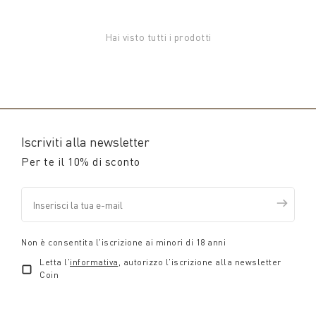
Hai visto tutti i prodotti
Iscriviti alla newsletter
Per te il 10% di sconto
Non è consentita l'iscrizione ai minori di 18 anni
Letta l'
informativa
, autorizzo l'iscrizione alla newsletter
Coin