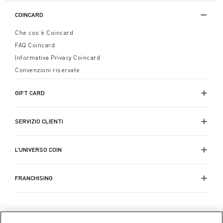
COINCARD
Che cos'è Coincard
FAQ Coincard
Informativa Privacy Coincard
Convenzioni riservate
GIFT CARD
SERVIZIO CLIENTI
L’UNIVERSO COIN
FRANCHISING