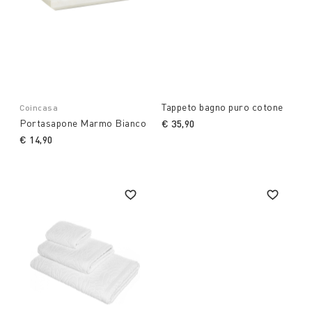
Tappeto bagno puro cotone
Coincasa
Portasapone Marmo Bianco
€ 35,90
€ 14,90