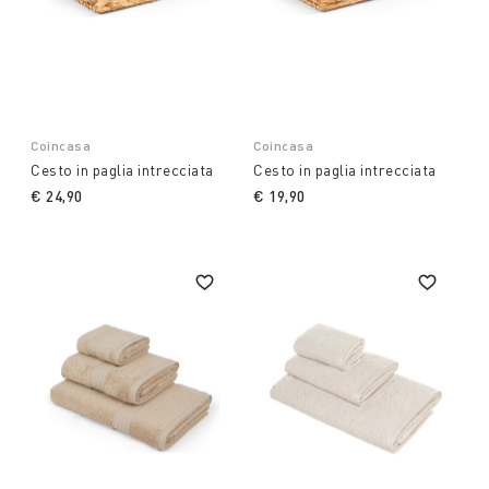
Coincasa
Coincasa
Cesto in paglia intrecciata
Cesto in paglia intrecciata
€ 24,90
€ 19,90