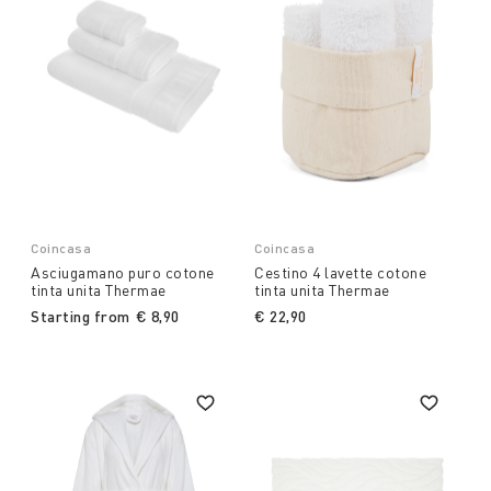
Coincasa
Coincasa
Asciugamano puro cotone
Cestino 4 lavette cotone
tinta unita Thermae
tinta unita Thermae
Starting from
€ 8,90
€ 22,90