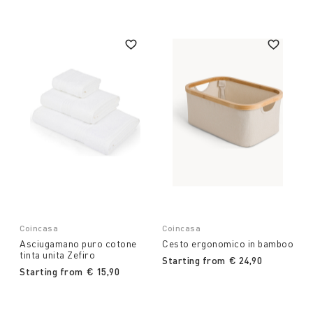
Coincasa
Coincasa
Asciugamano puro cotone
Cesto ergonomico in bamboo
tinta unita Zefiro
Starting from
€ 24,90
Starting from
€ 15,90