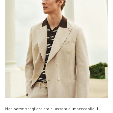
Non serve scegliere tra rilassato e impeccabile. I