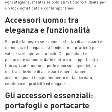
ogni stagione, mentre le polo slim fit sono l'ideale per
un look sofisticato e contemporaneo.
Accessori uomo: tra
eleganza e funzionalità
Scoprite la nostra selezione esclusiva di accessori da
uomo, dove l'eleganza si fonde con la praticità per
valorizzare ogni vostro look. Dai portafogli e
portacarte da uomo, dalle cinture ai cappelli estivi,
fino agli zaini uomo in pelle e borsoni sportivi, la
nostra selezione di accessori è pensata per
accompagnarti in ogni momento della giornata,
combinando praticità ed eleganza.
Gli accessori essenziali:
portafogli e portacarte