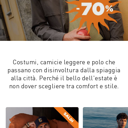
Costumi, camicie leggere e polo che
passano con disinvoltura dalla spiaggia
alla città. Perché il bello dell'estate è
non dover scegliere tra comfort e stile.