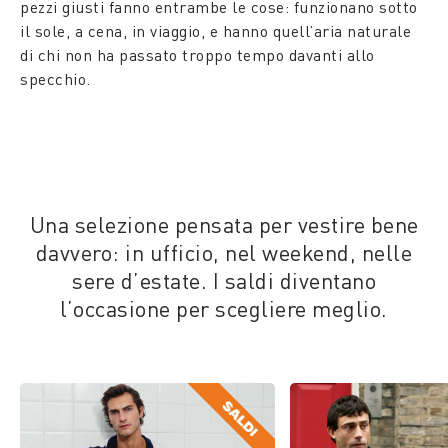
pezzi giusti fanno entrambe le cose: funzionano sotto
il sole, a cena, in viaggio, e hanno quell’aria naturale
di chi non ha passato troppo tempo davanti allo
specchio.
Una selezione pensata per vestire bene
davvero: in ufficio, nel weekend, nelle
sere d’estate. I saldi diventano
l’occasione per scegliere meglio.