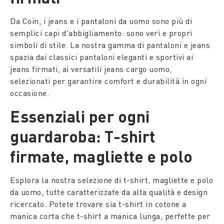
Da Coin, i jeans e i pantaloni da uomo sono più di
semplici capi d'abbigliamento: sono veri e propri
simboli di stile. La nostra gamma di pantaloni e jeans
spazia dai classici pantaloni eleganti e sportivi ai
jeans firmati, ai versatili jeans cargo uomo,
selezionati per garantire comfort e durabilità in ogni
occasione.
Essenziali per ogni
guardaroba: T-shirt
firmate, magliette e polo
Esplora la nostra selezione di t-shirt, magliette e polo
da uomo, tutte caratterizzate da alta qualità e design
ricercato. Potete trovare sia t-shirt in cotone a
manica corta che t-shirt a manica lunga, perfette per