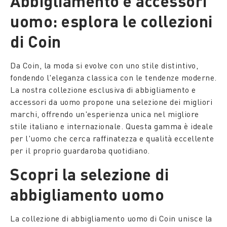
Abbigliamento e accessori
uomo: esplora le collezioni
di Coin
Da Coin, la moda si evolve con uno stile distintivo,
fondendo l'eleganza classica con le tendenze moderne.
La nostra collezione esclusiva di abbigliamento e
accessori da uomo propone una selezione dei migliori
marchi, offrendo un'esperienza unica nel migliore
stile italiano e internazionale. Questa gamma è ideale
per l'uomo che cerca raffinatezza e qualità eccellente
per il proprio guardaroba quotidiano.
Scopri la selezione di
abbigliamento uomo
La collezione di abbigliamento uomo di Coin unisce la