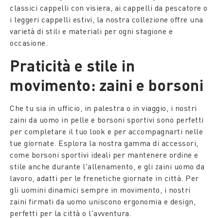
classici cappelli con visiera, ai cappelli da pescatore o
i leggeri cappelli estivi, la nostra collezione offre una
varietà di stili e materiali per ogni stagione e
occasione.
Praticità e stile in
movimento: zaini e borsoni
Che tu sia in ufficio, in palestra o in viaggio, i nostri
zaini da uomo in pelle e borsoni sportivi sono perfetti
per completare il tuo look e per accompagnarti nelle
tue giornate. Esplora la nostra gamma di accessori,
come borsoni sportivi ideali per mantenere ordine e
stile anche durante l'allenamento, e gli zaini uomo da
lavoro, adatti per le frenetiche giornate in città. Per
gli uomini dinamici sempre in movimento, i nostri
zaini firmati da uomo uniscono ergonomia e design,
perfetti per la città o l'avventura.