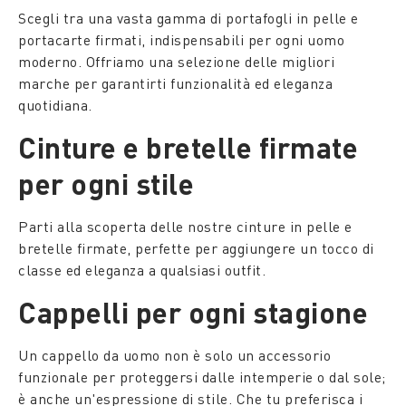
Scegli tra una vasta gamma di portafogli in pelle e
portacarte firmati, indispensabili per ogni uomo
moderno. Offriamo una selezione delle migliori
marche per garantirti funzionalità ed eleganza
quotidiana.
Cinture e bretelle firmate
per ogni stile
Parti alla scoperta delle nostre cinture in pelle e
bretelle firmate, perfette per aggiungere un tocco di
classe ed eleganza a qualsiasi outfit.
Cappelli per ogni stagione
Un cappello da uomo non è solo un accessorio
funzionale per proteggersi dalle intemperie o dal sole;
è anche un'espressione di stile. Che tu preferisca i