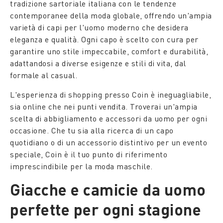
tradizione sartoriale italiana con le tendenze
contemporanee della moda globale, offrendo un'ampia
varietà di capi per l'uomo moderno che desidera
eleganza e qualità. Ogni capo è scelto con cura per
garantire uno stile impeccabile, comfort e durabilità,
adattandosi a diverse esigenze e stili di vita, dal
formale al casual.
L'esperienza di shopping presso Coin è ineguagliabile,
sia online che nei punti vendita. Troverai un'ampia
scelta di abbigliamento e accessori da uomo per ogni
occasione. Che tu sia alla ricerca di un capo
quotidiano o di un accessorio distintivo per un evento
speciale, Coin è il tuo punto di riferimento
imprescindibile per la moda maschile.
Giacche e camicie da uomo
perfette per ogni stagione