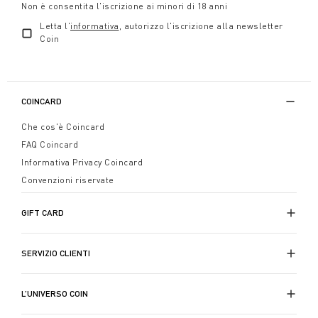
Non è consentita l'iscrizione ai minori di 18 anni
Letta l'
informativa
, autorizzo l'iscrizione alla newsletter
Coin
COINCARD
Che cos'è Coincard
FAQ Coincard
Informativa Privacy Coincard
Convenzioni riservate
GIFT CARD
SERVIZIO CLIENTI
L’UNIVERSO COIN