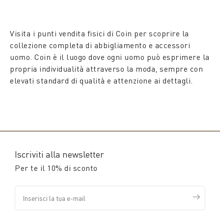
Visita i punti vendita fisici di Coin per scoprire la
collezione completa di abbigliamento e accessori
uomo. Coin è il luogo dove ogni uomo può esprimere la
propria individualità attraverso la moda, sempre con
elevati standard di qualità e attenzione ai dettagli.
Iscriviti alla newsletter
Per te il 10% di sconto