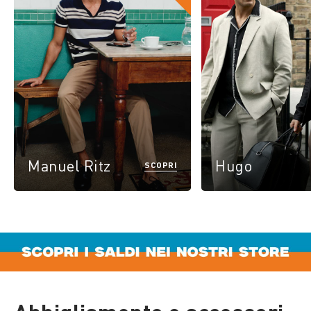
Manuel Ritz
Hugo
SCOPRI