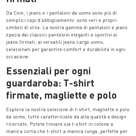
Da Coin, i jeans e i pantaloni da uomo sono più di
semplici capi d'abbigliamento: sono veri e propri
simboli di stile. La nostra gamma di pantaloni e jeans
spazia dai classici pantaloni eleganti e sportivi ai
jeans firmati, ai versatili jeans cargo uomo,
selezionati per garantire comfort e durabilità in ogni
occasione.
Essenziali per ogni
guardaroba: T-shirt
firmate, magliette e polo
Esplora la nostra selezione di t-shirt, magliette e polo
da uomo, tutte caratterizzate da alta qualità e design
ricercato. Potete trovare sia t-shirt in cotone a
manica corta che t-shirt a manica lunga, perfette per