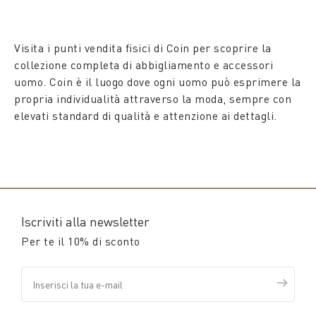
Visita i punti vendita fisici di Coin per scoprire la
collezione completa di abbigliamento e accessori
uomo. Coin è il luogo dove ogni uomo può esprimere la
propria individualità attraverso la moda, sempre con
elevati standard di qualità e attenzione ai dettagli.
Iscriviti alla newsletter
Per te il 10% di sconto