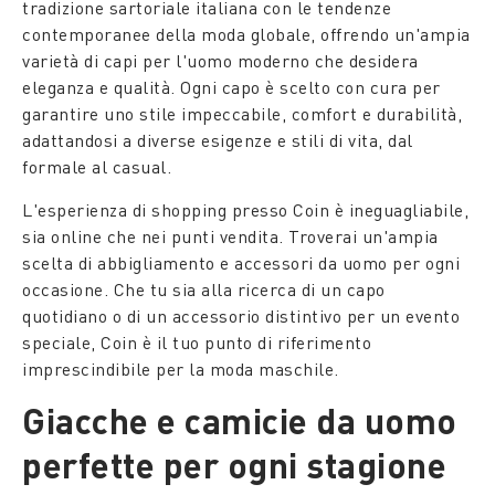
tradizione sartoriale italiana con le tendenze
contemporanee della moda globale, offrendo un'ampia
varietà di capi per l'uomo moderno che desidera
eleganza e qualità. Ogni capo è scelto con cura per
garantire uno stile impeccabile, comfort e durabilità,
adattandosi a diverse esigenze e stili di vita, dal
formale al casual.
L'esperienza di shopping presso Coin è ineguagliabile,
sia online che nei punti vendita. Troverai un'ampia
scelta di abbigliamento e accessori da uomo per ogni
occasione. Che tu sia alla ricerca di un capo
quotidiano o di un accessorio distintivo per un evento
speciale, Coin è il tuo punto di riferimento
imprescindibile per la moda maschile.
Giacche e camicie da uomo
perfette per ogni stagione