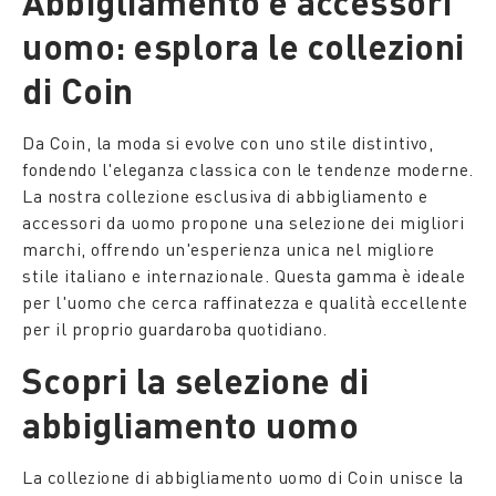
Abbigliamento e accessori
uomo: esplora le collezioni
di Coin
Da Coin, la moda si evolve con uno stile distintivo,
fondendo l'eleganza classica con le tendenze moderne.
La nostra collezione esclusiva di abbigliamento e
accessori da uomo propone una selezione dei migliori
marchi, offrendo un'esperienza unica nel migliore
stile italiano e internazionale. Questa gamma è ideale
per l'uomo che cerca raffinatezza e qualità eccellente
per il proprio guardaroba quotidiano.
Scopri la selezione di
abbigliamento uomo
La collezione di abbigliamento uomo di Coin unisce la