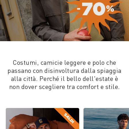
Costumi, camicie leggere e polo che
passano con disinvoltura dalla spiaggia
alla città. Perché il bello dell'estate è
non dover scegliere tra comfort e stile.