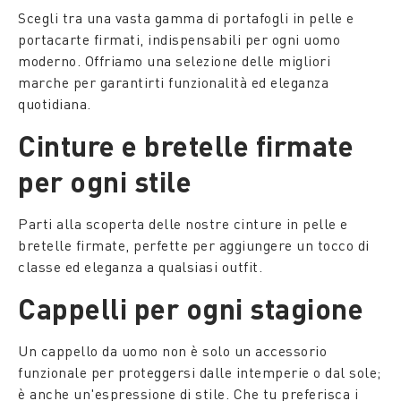
Scegli tra una vasta gamma di portafogli in pelle e
portacarte firmati, indispensabili per ogni uomo
moderno. Offriamo una selezione delle migliori
marche per garantirti funzionalità ed eleganza
quotidiana.
Cinture e bretelle firmate
per ogni stile
Parti alla scoperta delle nostre cinture in pelle e
bretelle firmate, perfette per aggiungere un tocco di
classe ed eleganza a qualsiasi outfit.
Cappelli per ogni stagione
Un cappello da uomo non è solo un accessorio
funzionale per proteggersi dalle intemperie o dal sole;
è anche un'espressione di stile. Che tu preferisca i