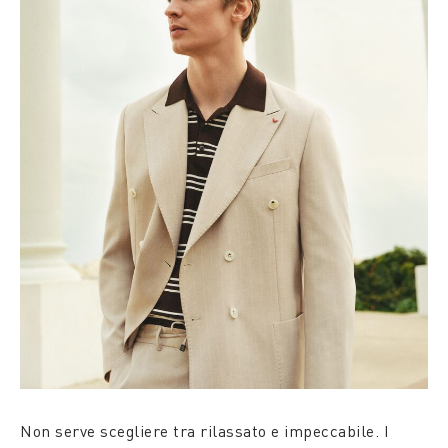
Non serve scegliere tra rilassato e impeccabile. I