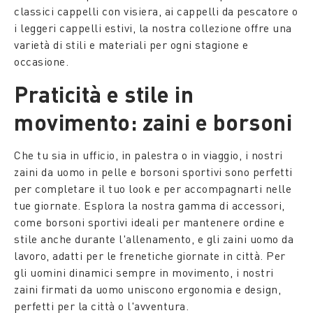
classici cappelli con visiera, ai cappelli da pescatore o
i leggeri cappelli estivi, la nostra collezione offre una
varietà di stili e materiali per ogni stagione e
occasione.
Praticità e stile in
movimento: zaini e borsoni
Che tu sia in ufficio, in palestra o in viaggio, i nostri
zaini da uomo in pelle e borsoni sportivi sono perfetti
per completare il tuo look e per accompagnarti nelle
tue giornate. Esplora la nostra gamma di accessori,
come borsoni sportivi ideali per mantenere ordine e
stile anche durante l'allenamento, e gli zaini uomo da
lavoro, adatti per le frenetiche giornate in città. Per
gli uomini dinamici sempre in movimento, i nostri
zaini firmati da uomo uniscono ergonomia e design,
perfetti per la città o l'avventura.