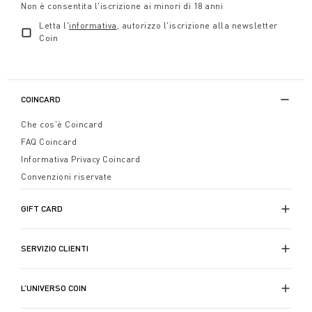
Non è consentita l'iscrizione ai minori di 18 anni
Letta l'
informativa
, autorizzo l'iscrizione alla newsletter
Coin
COINCARD
Che cos'è Coincard
FAQ Coincard
Informativa Privacy Coincard
Convenzioni riservate
GIFT CARD
SERVIZIO CLIENTI
L’UNIVERSO COIN