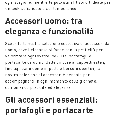
ogni stagione, mentre le polo slim fit sono l'ideale per
un look sofisticato e contemporaneo.
Accessori uomo: tra
eleganza e funzionalità
Scoprite la nostra selezione esclusiva di accessori da
uomo, dove l'eleganza si fonde con la praticità per
valorizzare ogni vostro look. Dai portafogli e
portacarte da uomo, dalle cinture ai cappelli estivi,
fino agli zaini uomo in pelle e borsoni sportivi, la
nostra selezione di accessori è pensata per
accompagnarti in ogni momento della giornata,
combinando praticità ed eleganza.
Gli accessori essenziali:
portafogli e portacarte