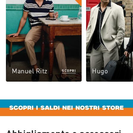
Manuel Ritz
Hugo
SCOPRI