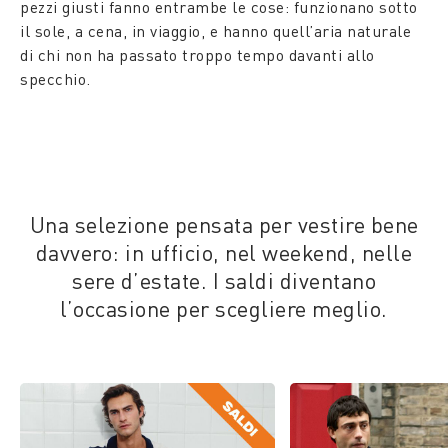
pezzi giusti fanno entrambe le cose: funzionano sotto
il sole, a cena, in viaggio, e hanno quell’aria naturale
di chi non ha passato troppo tempo davanti allo
specchio.
Una selezione pensata per vestire bene
davvero: in ufficio, nel weekend, nelle
sere d’estate. I saldi diventano
l’occasione per scegliere meglio.