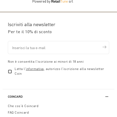
Powered by
srl
Retail
Tune
Iscriviti alla newsletter
Per te il 10% di sconto
Non è consentita l'iscrizione ai minori di 18 anni
Letta l'
informativa
, autorizzo l'iscrizione alla newsletter
Coin
COINCARD
Che cos'è Coincard
FAQ Coincard