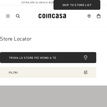
EXTRA 30% SU ARIA DI BIANCO
SKIP TO STORE LIST
Store Locator
TROVA LO STORE PIÙ VICINO A TE
FILTRI