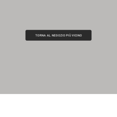
TORNA AL NEGOZIO PIÙ VICINO