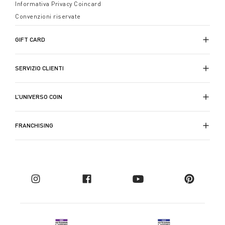
Informativa Privacy Coincard
Convenzioni riservate
GIFT CARD
SERVIZIO CLIENTI
L’UNIVERSO COIN
FRANCHISING