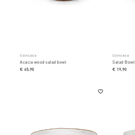
Coincasa
Coincasa
Acacia wood salad bowl
Salad Bowl
€ 45,90
€ 19,90