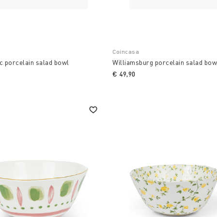
Coincasa
c porcelain salad bowl
Williamsburg porcelain salad bow
€ 49,90