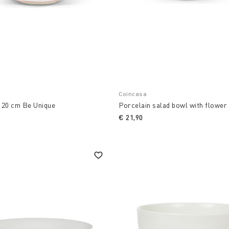
Coincasa
 20 cm Be Unique
Porcelain salad bowl with flower
€ 21,90