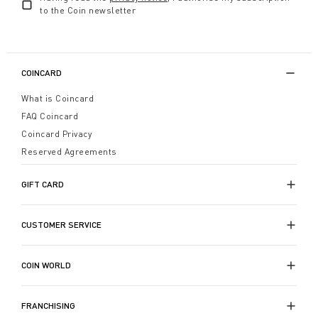
to the Coin newsletter
COINCARD
What is Coincard
FAQ Coincard
Coincard Privacy
Reserved Agreements
GIFT CARD
CUSTOMER SERVICE
COIN WORLD
FRANCHISING