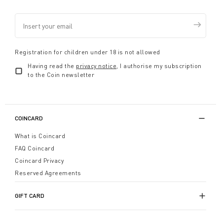
Registration for children under 18 is not allowed
Having read the
privacy notice
, I authorise my subscription
to the Coin newsletter
COINCARD
What is Coincard
FAQ Coincard
Coincard Privacy
Reserved Agreements
GIFT CARD