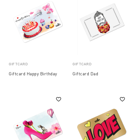
GIFTCARD
GIFTCARD
Giftcard Happy Birthday
Giftcard Dad