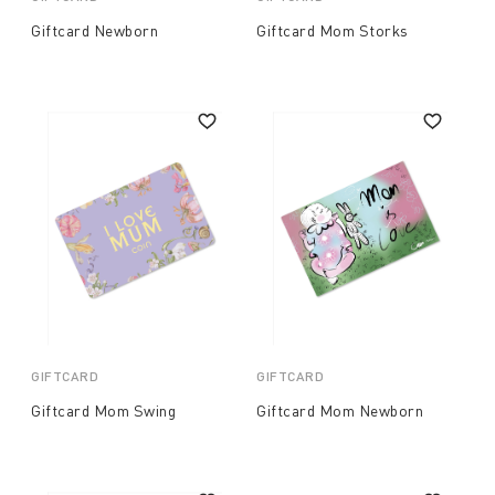
Giftcard Newborn
Giftcard Mom Storks
GIFTCARD
GIFTCARD
Giftcard Mom Swing
Giftcard Mom Newborn