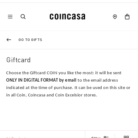
GO TO GIFTS
Giftcard
Choose the Giftcard COIN you like the most: it will be sent
ONLY IN DIGITAL FORMAT by email
to the email address
indicated at the time of purchase.
It can be used on this site or
in all Coin, Coincasa and Coin Excelsior stores.