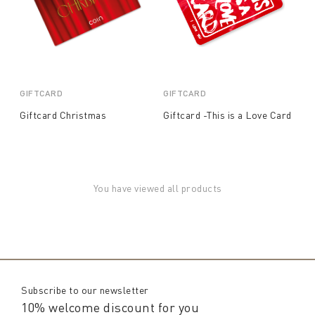
GIFTCARD
GIFTCARD
Giftcard Christmas
Giftcard -This is a Love Card
You have viewed all products
Subscribe to our newsletter
10% welcome discount for you