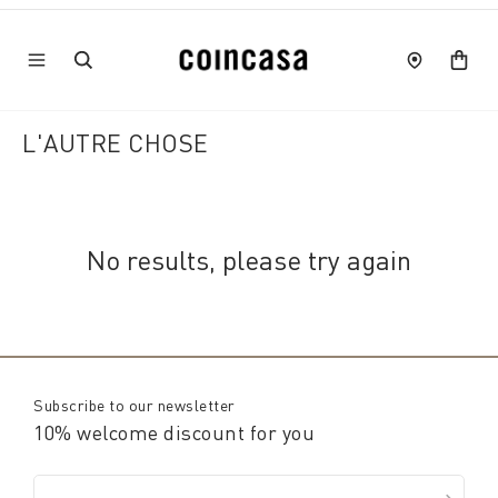
L'AUTRE CHOSE
No results, please try again
Subscribe to our newsletter
10% welcome discount for you