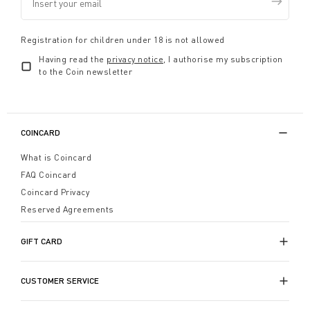
Registration for children under 18 is not allowed
Having read the
privacy notice
, I authorise my subscription
to the Coin newsletter
COINCARD
What is Coincard
FAQ Coincard
Coincard Privacy
Reserved Agreements
GIFT CARD
CUSTOMER SERVICE