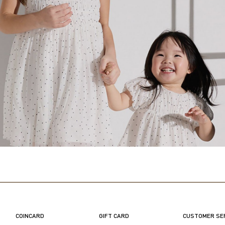
COINCARD
GIFT CARD
CUSTOMER SE