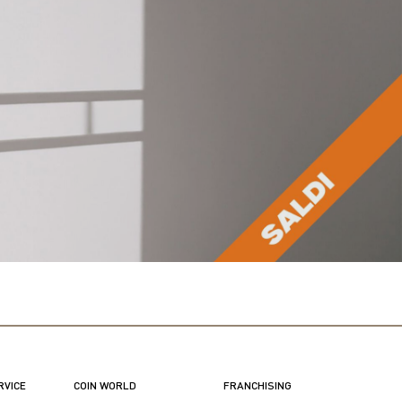
RVICE
COIN WORLD
FRANCHISING