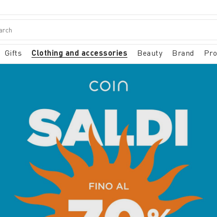
Gifts
Clothing and accessories
Beauty
Brand
Pr