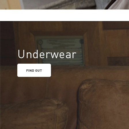
Underwear
FIND OUT