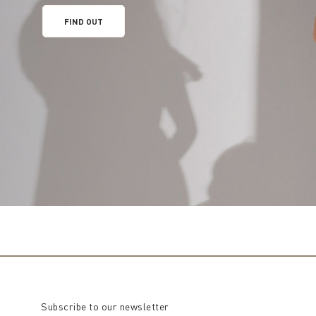
FIND OUT
Subscribe to our newsletter