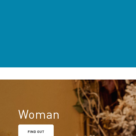
Woman
FIND OUT