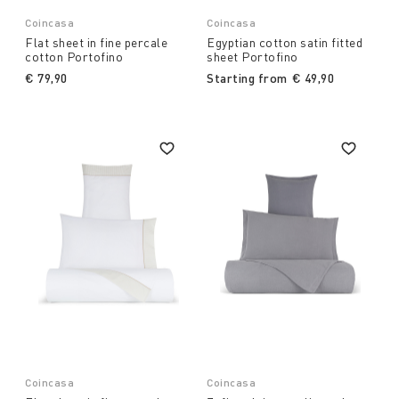
Coincasa
Coincasa
Flat sheet in fine percale
Egyptian cotton satin fitted
cotton Portofino
sheet Portofino
€ 79,90
Starting from
€ 49,90
Coincasa
Coincasa