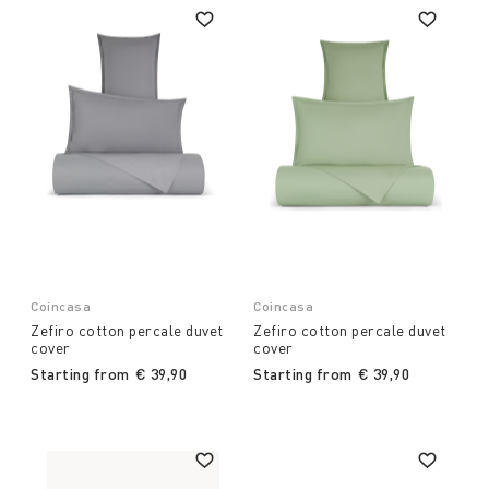
Coincasa
Coincasa
Zefiro cotton percale duvet
Zefiro cotton percale duvet
cover
cover
Starting from
€ 39,90
Starting from
€ 39,90