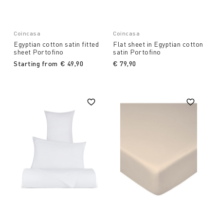
Coincasa
Coincasa
Egyptian cotton satin fitted
Flat sheet in Egyptian cotton
sheet Portofino
satin Portofino
Starting from
€ 49,90
€ 79,90