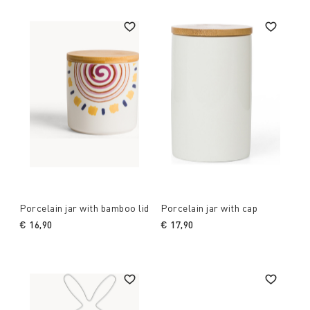
Porcelain jar with bamboo lid
Porcelain jar with cap
€ 16,90
€ 17,90