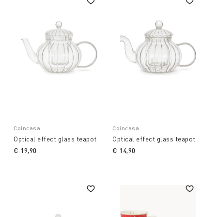
Coincasa
Coincasa
Optical effect glass teapot
Optical effect glass teapot
€ 19,90
€ 14,90