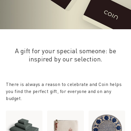
A gift for your special someone: be
inspired by our selection.
There is always a reason to celebrate and Coin helps
you find the perfect gift, for everyone and on any
budget.