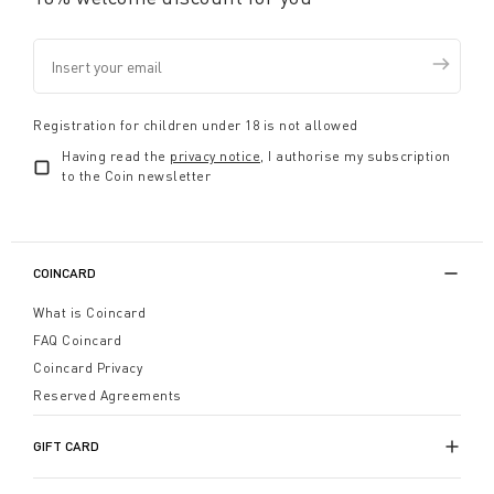
Registration for children under 18 is not allowed
Having read the
privacy notice
, I authorise my subscription
to the Coin newsletter
COINCARD
What is Coincard
FAQ Coincard
Coincard Privacy
Reserved Agreements
GIFT CARD