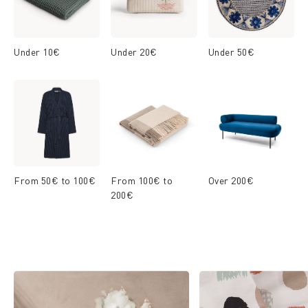
Under 10€
Under 20€
Under 50€
From 50€ to 100€
From 100€ to
Over 200€
200€