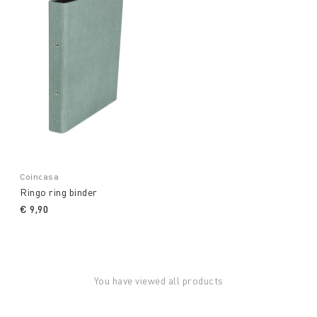
Coincasa
Ringo ring binder
€ 9,90
You have viewed all products