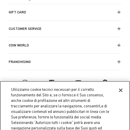
GIFT CARD
CUSTOMER SERVICE
COIN WORLD
FRANCHISING
Utilizziamo cookie tecnici necessari per il corretto
funzionamento del Sito e, se ci fornisce il Suo consenso,
anche cookie di profilazione ed altri strumenti di
tracciamento per analizzare la navigazione, consentirLe di
visualizzare contenuti ed annunci pubblicitari in linea con le
Sue preferenze, fornire le funzionalità dei social media.
Selezionando “Autorizzo tutti i cookie” potrà avere una
navigazione personalizzata sulla base dei Suoi gusti ed