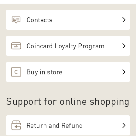
Contacts
Coincard Loyalty Program
Buy in store
Support for online shopping
Return and Refund