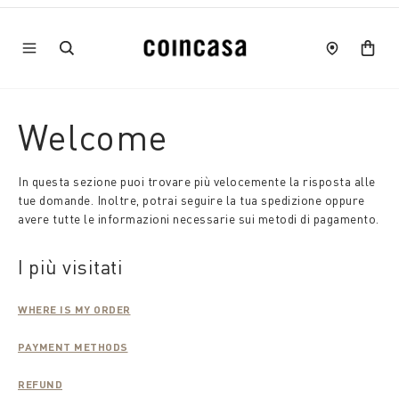
Welcome
In questa sezione puoi trovare più velocemente la risposta alle
tue domande. Inoltre, potrai seguire la tua spedizione oppure
avere tutte le informazioni necessarie sui metodi di pagamento.
I più visitati
WHERE IS MY ORDER
PAYMENT METHODS
REFUND