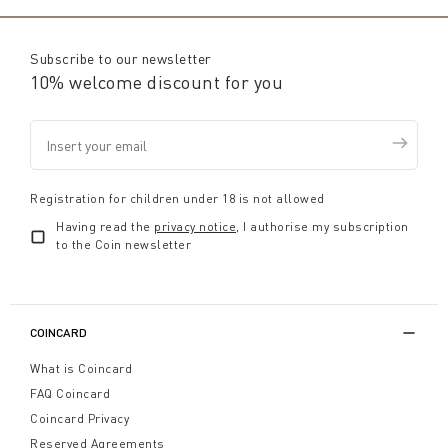
Subscribe to our newsletter
10% welcome discount for you
Registration for children under 18 is not allowed
Having read the
privacy notice
, I authorise my subscription
to the Coin newsletter
COINCARD
What is Coincard
FAQ Coincard
Coincard Privacy
Reserved Agreements