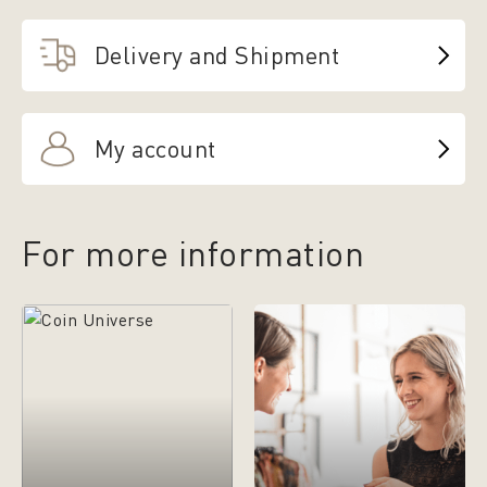
Delivery and Shipment
My account
For more information