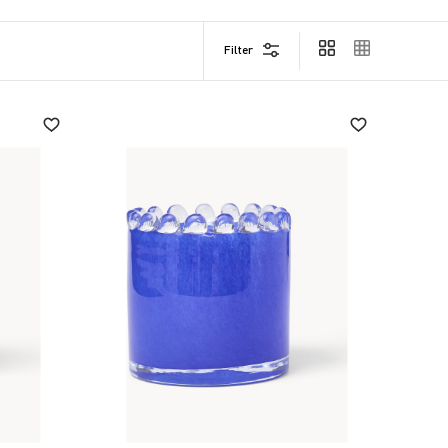
Filter