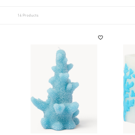
14 Products