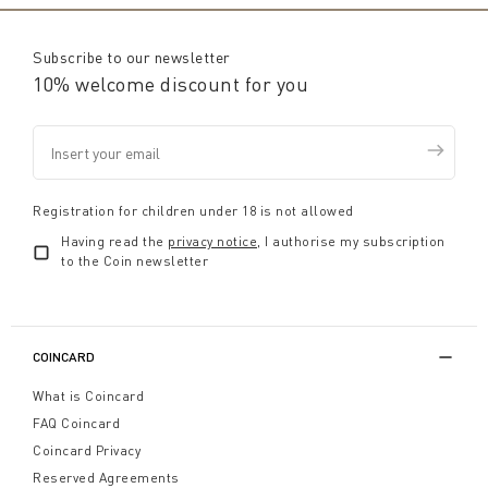
Subscribe to our newsletter
10% welcome discount for you
Registration for children under 18 is not allowed
Having read the
privacy notice
, I authorise my subscription
to the Coin newsletter
COINCARD
What is Coincard
FAQ Coincard
Coincard Privacy
Reserved Agreements