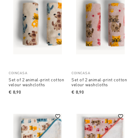
COINCASA
COINCASA
Set of 2 animal-print cotton
Set of 2 animal-print cotton
velour washcloths
velour washcloths
€ 8,90
€ 8,90