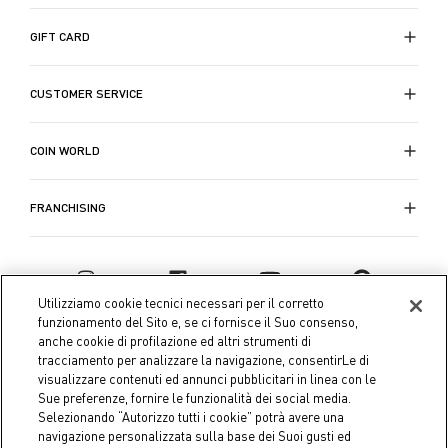
GIFT CARD
CUSTOMER SERVICE
COIN WORLD
FRANCHISING
Utilizziamo cookie tecnici necessari per il corretto
funzionamento del Sito e, se ci fornisce il Suo consenso,
anche cookie di profilazione ed altri strumenti di
tracciamento per analizzare la navigazione, consentirLe di
visualizzare contenuti ed annunci pubblicitari in linea con le
Sue preferenze, fornire le funzionalità dei social media.
Selezionando “Autorizzo tutti i cookie” potrà avere una
navigazione personalizzata sulla base dei Suoi gusti ed