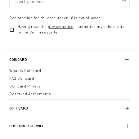
Registration for children under 18 is not allowed
Having read the
privacy notice
, I authorise my subscription
to the Coin newsletter
COINCARD
What is Coincard
FAQ Coincard
Coincard Privacy
Reserved Agreements
GIFT CARD
CUSTOMER SERVICE