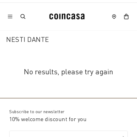
NESTI DANTE
No results, please try again
Subscribe to our newsletter
10% welcome discount for you