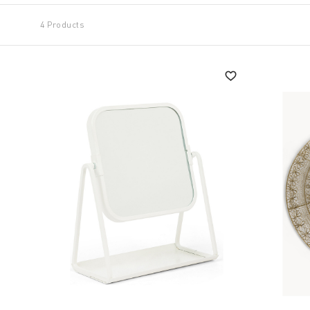
4 Products