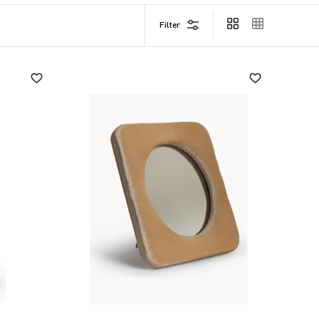
Filter