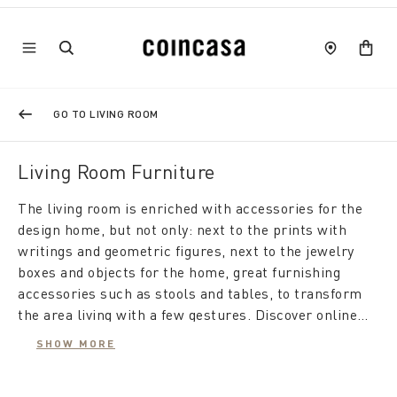
GO TO LIVING ROOM
Living Room Furniture
The living room is enriched with accessories for the
design home, but not only: next to the prints with
writings and geometric figures, next to the jewelry
boxes and objects for the home, great furnishing
accessories such as stools and tables, to transform
the area living with a few gestures. Discover online
home accessories!
SHOW MORE