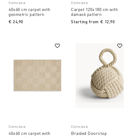
Coincasa
Coincasa
40x60 cm carpet with
Carpet 120x180 cm with
geometric pattern.
damask pattern
€ 24,90
Starting from
€ 12,90
Coincasa
Coincasa
40x60 cm carpet with
Braided Doorstop