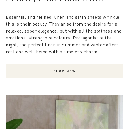
Essential and refined, linen and satin sheets wrinkle,
this is their beauty. They arise from the desire for a
relaxed, sober elegance, but with all the softness and
emotional strength of colours. Protagonist of the
night, the perfect linen in summer and winter offers
rest and well-being with a timeless charm.
SHOP NOW