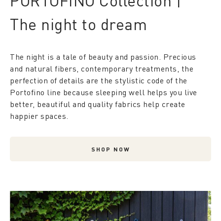
PORTOFINO Collection |
The night to dream
The night is a tale of beauty and passion. Precious
and natural fibers, contemporary treatments, the
perfection of details are the stylistic code of the
Portofino line because sleeping well helps you live
better, beautiful and quality fabrics help create
happier spaces.
SHOP NOW