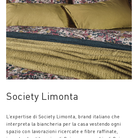
Society Limonta
L’expertise di Society Limonta, brand italiano che
interpreta la biancheria per la casa vestendo ogni
spazio con lavorazioni ricercate e fibre raffinate,