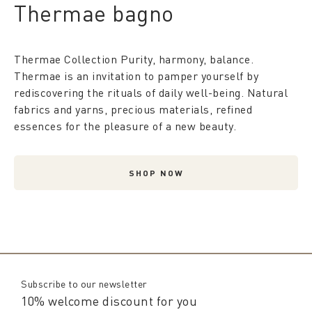
Thermae bagno
Thermae Collection Purity, harmony, balance.
Thermae is an invitation to pamper yourself by
rediscovering the rituals of daily well-being. Natural
fabrics and yarns, precious materials, refined
essences for the pleasure of a new beauty.
SHOP NOW
Subscribe to our newsletter
10% welcome discount for you