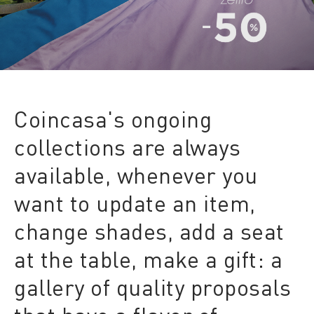
Coincasa's ongoing
collections are always
available, whenever you
want to update an item,
change shades, add a seat
at the table, make a gift: a
gallery of quality proposals