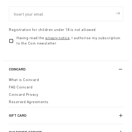
Registration for children under 18 is not allowed
Having read the
privacy notice
, I authorise my subscription
to the Coin newsletter
COINCARD
What is Coincard
FAQ Coincard
Coincard Privacy
Reserved Agreements
GIFT CARD