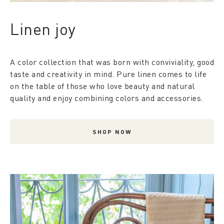
Linen joy
A color collection that was born with conviviality, good
taste and creativity in mind. Pure linen comes to life
on the table of those who love beauty and natural
quality and enjoy combining colors and accessories.
SHOP NOW