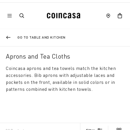
GO TO TABLE AND KITCHEN
Aprons and Tea Cloths
Coincasa aprons and tea towels match the kitchen
accessories. Bib aprons with adjustable laces and
pockets on the front, available in solid colors or in
patterns combined with kitchen towels.